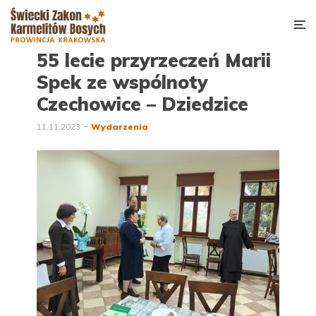
55 lecie przyrzeczeń Marii
Spek ze wspólnoty
Czechowice – Dziedzice
11.11.2023
Wydarzenia