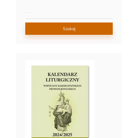
Szukaj