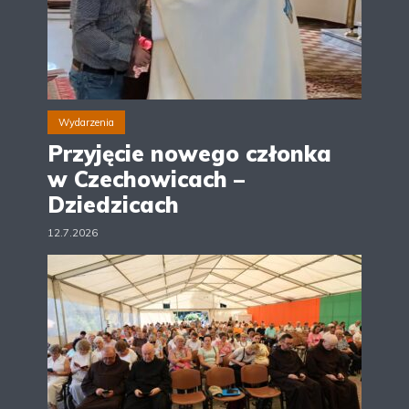
Wydarzenia
Przyjęcie nowego członka
w Czechowicach –
Dziedzicach
12.7.2026