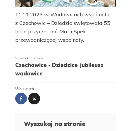
11.11.2023 w Wadowicach wspólnota
z Czechowic – Dziedzic świętowała 55
lecie przyrzeczeń Marii Spek –
przewodniczącej wspólnoty.
Słowa kluczowe:
Czechowice - Dziedzice
,
jubileusz
,
wadowice
Udostępnij:
Wyszukaj na stronie