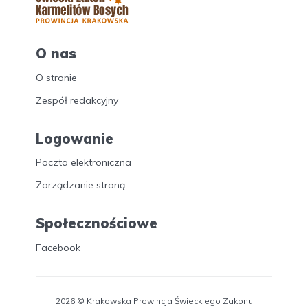
O nas
O stronie
Zespół redakcyjny
Logowanie
Poczta elektroniczna
Zarządzanie stroną
Społecznościowe
Facebook
2026 © Krakowska Prowincja Świeckiego Zakonu