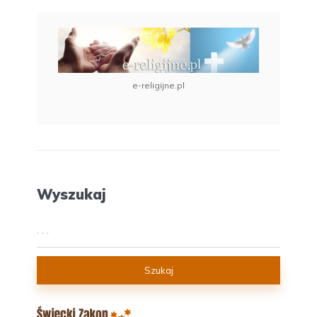
e-religijne.pl
Wyszukaj
Szukaj