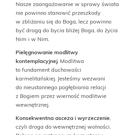
Nasze zaangażowanie w sprawy świata
nie powinno stanowić przeszkody
w zbliżaniu się do Boga, lecz powinno
być drogą do bycia bliżej Boga, do życia
Nim i w Nim.
Pielęgnowanie modlitwy
kontemplacyjnej
. Modlitwa
to fundament duchowości
karmelitańskiej. Jesteśmy wezwani
do nieustannego pogłębiania relacji
z Bogiem przez wierność modlitwie
wewnętrznej.
Konsekwentna asceza i wyrzeczenie
,
czyli droga do wewnętrznej wolności.