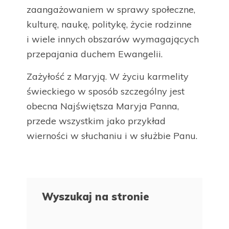
zaangażowaniem w sprawy społeczne,
kulturę, naukę, politykę, życie rodzinne
i wiele innych obszarów wymagających
przepajania duchem Ewangelii.
Zażyłość z Maryją. W życiu karmelity
świeckiego w sposób szczególny jest
obecna Najświętsza Maryja Panna,
przede wszystkim jako przykład
wierności w słuchaniu i w służbie Panu.
Wyszukaj na stronie