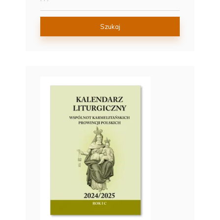
Szukaj