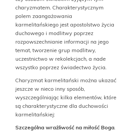
charyzmatem. Charakterystycznym
polem zaangażowania
karmelitańskiego jest apostolstwo życia
duchowego i modlitwy poprzez
rozpowszechnianie informacji na jego
temat, tworzenie grup modlitwy,
uczestnictwo w rekolekcjach, a nade
wszystko poprzez świadectwo życia.
Charyzmat karmelitański można ukazać
jeszcze w nieco inny sposób,
wyszczególniając kilka elementów, które
są charakterystyczne dla duchowości
karmelitańskiej:
Szczególna wrażliwość na miłość Boga
.