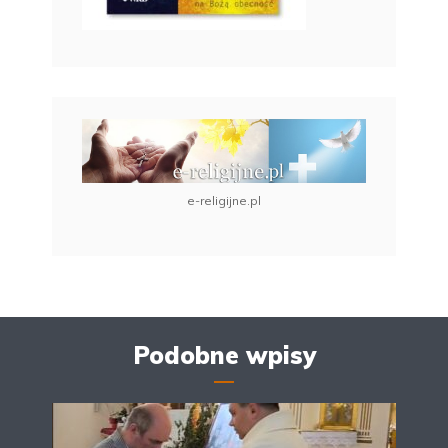
e-religijne.pl
Podobne wpisy