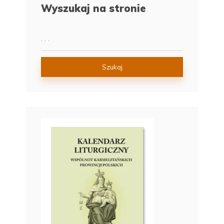
Wyszukaj na stronie
Szukaj