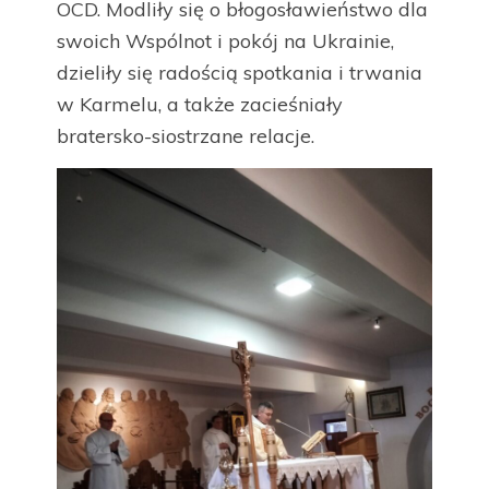
OCD. Modliły się o błogosławieństwo dla
swoich Wspólnot i pokój na Ukrainie,
dzieliły się radością spotkania i trwania
w Karmelu, a także zacieśniały
bratersko-siostrzane relacje.