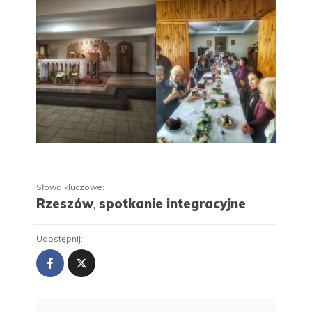
Słowa kluczowe:
Rzeszów
,
spotkanie integracyjne
Udostępnij: