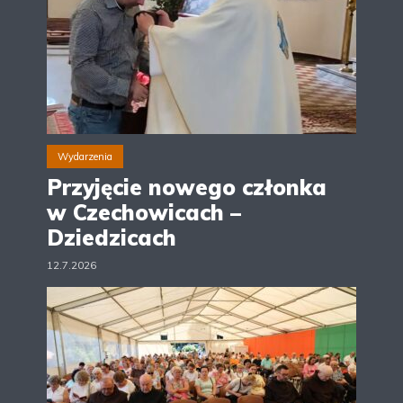
Wydarzenia
Przyjęcie nowego członka
w Czechowicach –
Dziedzicach
12.7.2026