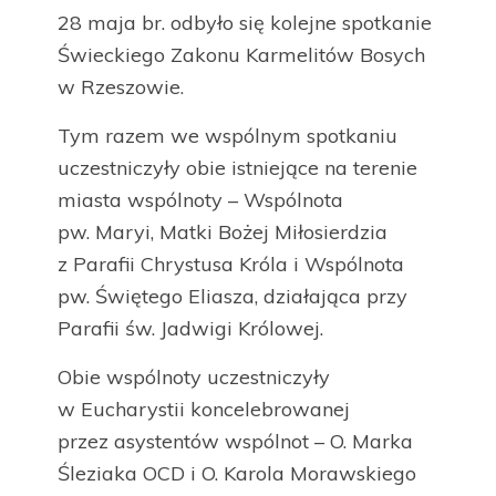
28 maja br. odbyło się kolejne spotkanie
Świeckiego Zakonu Karmelitów Bosych
w Rzeszowie.
Tym razem we wspólnym spotkaniu
uczestniczyły obie istniejące na terenie
miasta wspólnoty – Wspólnota
pw. Maryi, Matki Bożej Miłosierdzia
z Parafii Chrystusa Króla i Wspólnota
pw. Świętego Eliasza, działająca przy
Parafii św. Jadwigi Królowej.
Obie wspólnoty uczestniczyły
w Eucharystii koncelebrowanej
przez asystentów wspólnot – O. Marka
Śleziaka OCD i O. Karola Morawskiego