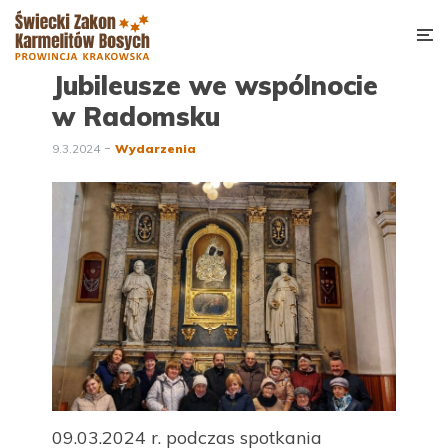
Jubileusze we wspólnocie
w Radomsku
9.3.2024
Wydarzenia
09.03.2024 r. podczas spotkania