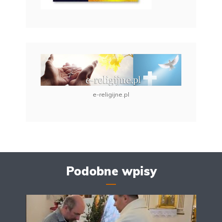
e-religijne.pl
Podobne wpisy