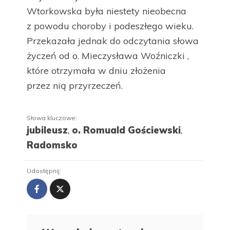
Wtorkowska była niestety nieobecna
z powodu choroby i podeszłego wieku.
Przekazała jednak do odczytania słowa
życzeń od o. Mieczysława Woźniczki ,
które otrzymała w dniu złożenia
przez nią przyrzeczeń.
Słowa kluczowe:
jubileusz
,
o. Romuald Gościewski
,
Radomsko
Udostępnij: