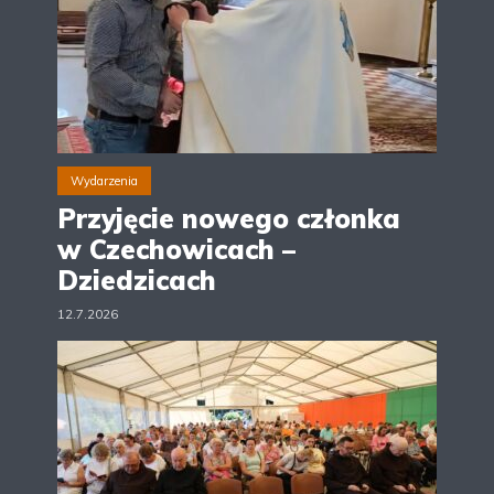
Wydarzenia
Przyjęcie nowego członka
w Czechowicach –
Dziedzicach
12.7.2026