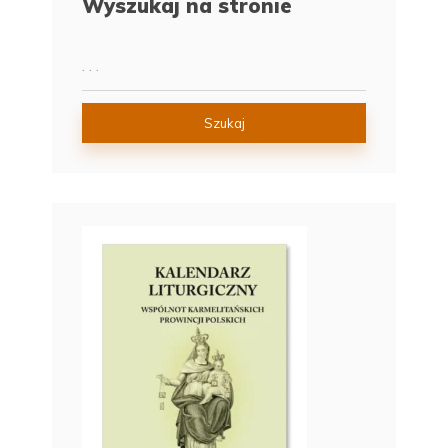
Wyszukaj na stronie
Szukaj