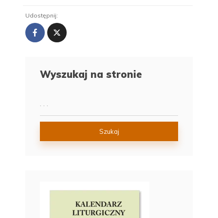
Udostępnij:
Wyszukaj na stronie
Szukaj