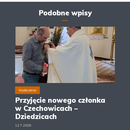
Podobne wpisy
Wydarzenia
Przyjęcie nowego członka
w Czechowicach –
Dziedzicach
12.7.2026