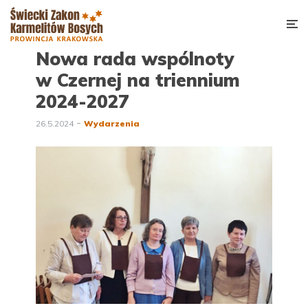
Nowa rada wspólnoty
w Czernej na triennium
2024-2027
26.5.2024
Wydarzenia