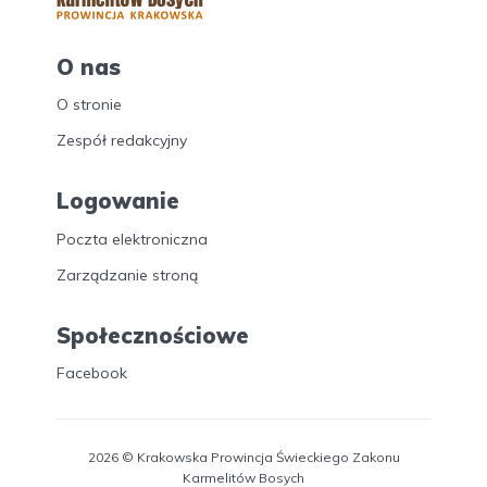
O nas
O stronie
Zespół redakcyjny
Logowanie
Poczta elektroniczna
Zarządzanie stroną
Społecznościowe
Facebook
2026 © Krakowska Prowincja Świeckiego Zakonu
Karmelitów Bosych