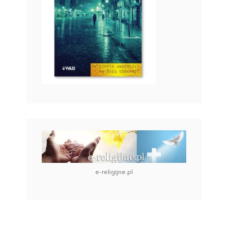
e-religijne.pl