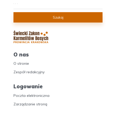
Szukaj
O nas
O stronie
Zespół redakcyjny
Logowanie
Poczta elektroniczna
Zarządzanie stroną