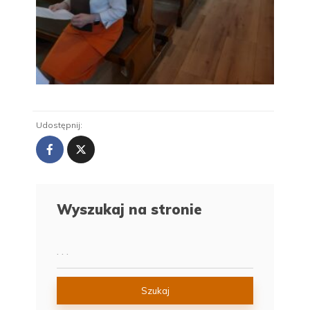
Udostępnij:
Wyszukaj na stronie
Szukaj