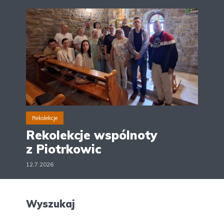
Rekolekcje
Rekolekcje wspólnoty
z Piotrkowic
12.7.2026
Wyszukaj