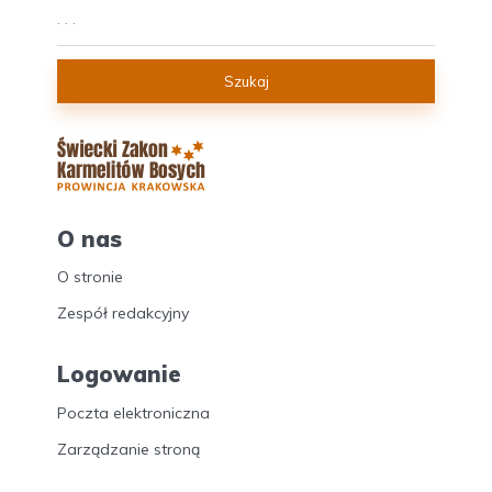
Szukaj
O nas
O stronie
Zespół redakcyjny
Logowanie
Poczta elektroniczna
Zarządzanie stroną