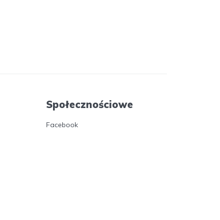
Społecznościowe
Facebook