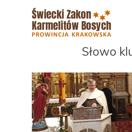
Słowo k