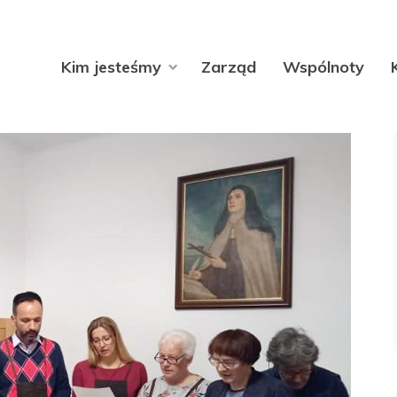
Kim jesteśmy
Zarząd
Wspólnoty