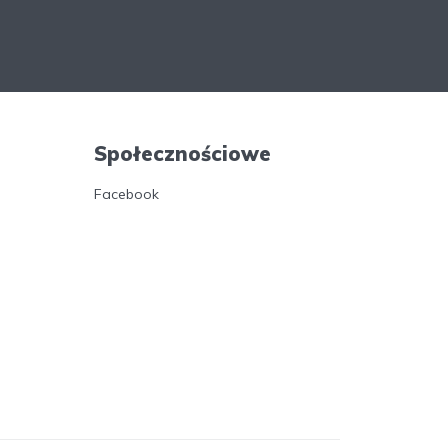
Społecznościowe
Facebook