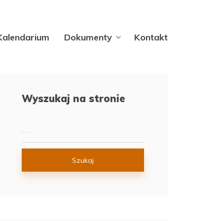
Kalendarium
Dokumenty
Kontakt
Wyszukaj na stronie
Szukaj