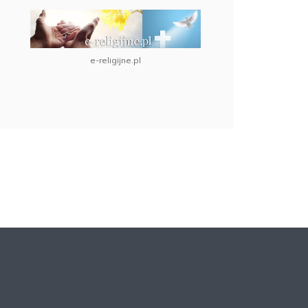
e-religijne.pl