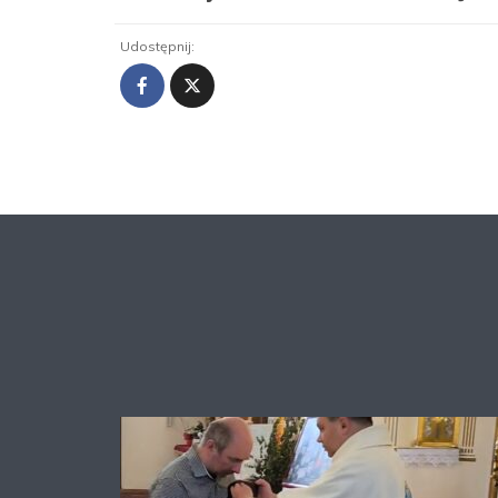
Udostępnij: