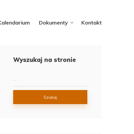
Kalendarium
Dokumenty
Kontakt
Wyszukaj na stronie
Szukaj