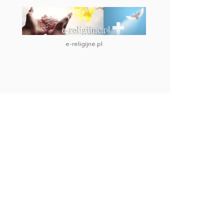
e-religijne.pl