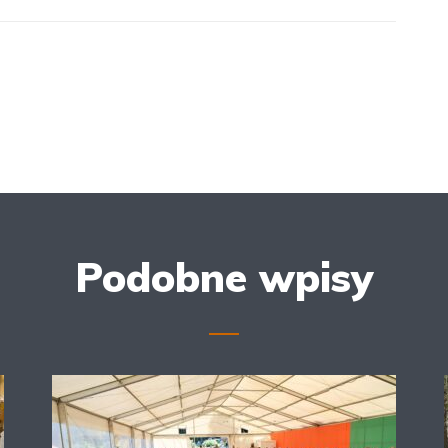
Podobne wpisy