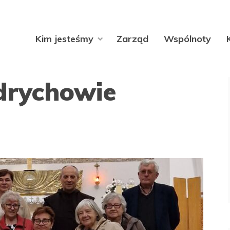
Kim jesteśmy
Zarząd
Wspólnoty
rychowie