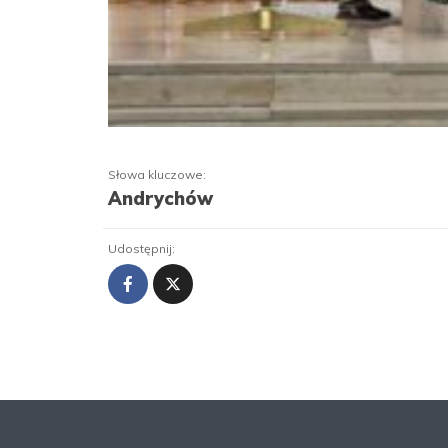
Słowa kluczowe:
Andrychów
Udostępnij: