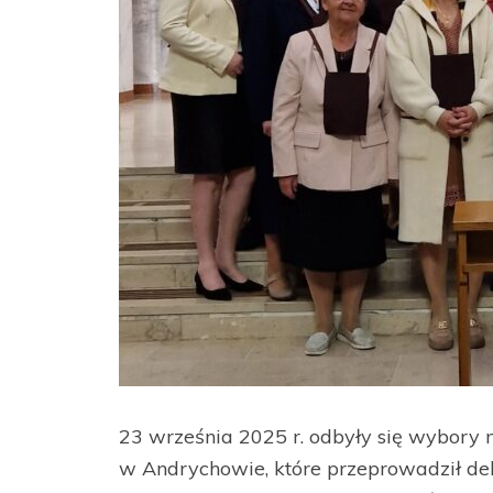
23 września 2025 r. odbyły się wybory
w Andrychowie, które przeprowadził de