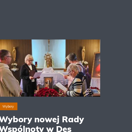
Wybory
Wybory nowej Rady
Wspólnoty w Des