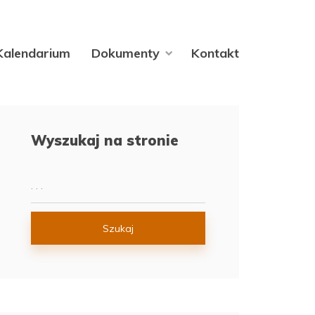
Kalendarium
Dokumenty
Kontakt
Wyszukaj na stronie
Szukaj