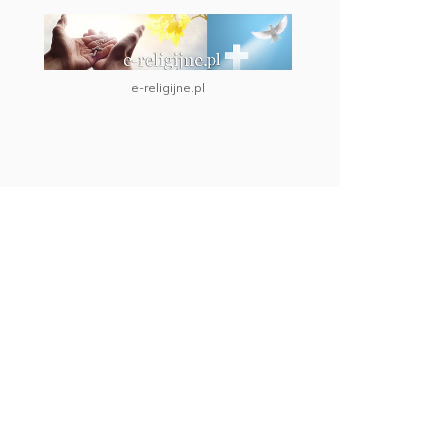
e-religijne.pl