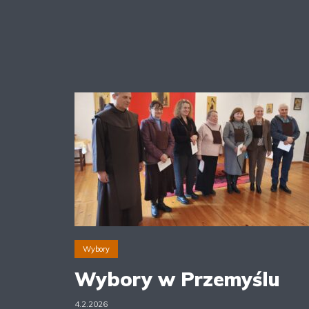
Wybory
Wybory w Przemyślu
4.2.2026