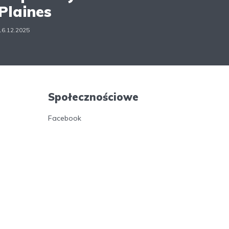
Plaines
16.12.2025
Społecznościowe
Facebook