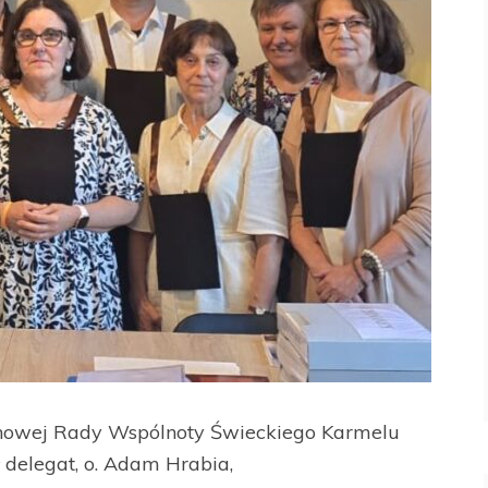
 nowej Rady Wspólnoty Świeckiego Karmelu
delegat, o. Adam Hrabia,