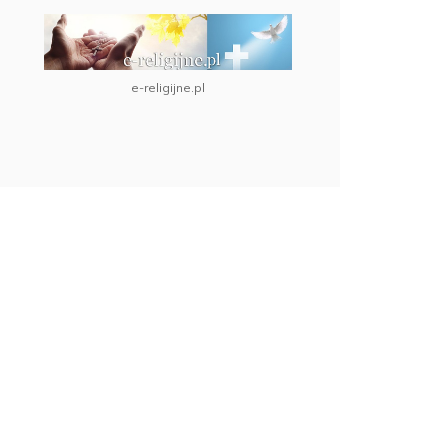
e-religijne.pl