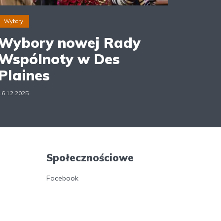
Wybory
Wybory nowej Rady
Wspólnoty w Des
Plaines
16.12.2025
Społecznościowe
Facebook