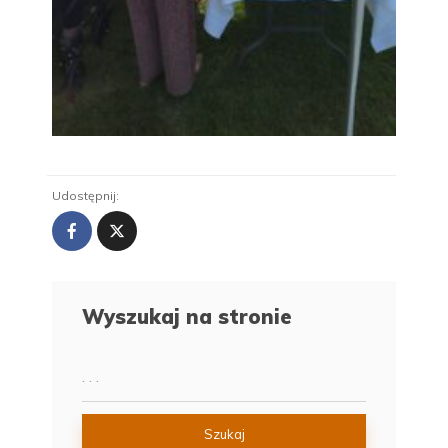
Udostępnij:
Wyszukaj na stronie
Szukaj