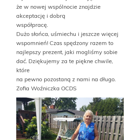
że w nowej wspólnocie znajdzie
akceptację i dobrą
współpracę.
Dużo słońca, uśmiechu i jeszcze więcej
wspomnień! Czas spędzony razem to
najlepszy prezent, jaki mogliśmy sobie
dać. Dziękujemy za te piękne chwile,
które
na pewno pozostaną z nami na długo.
Zofia Woźniczka OCDS