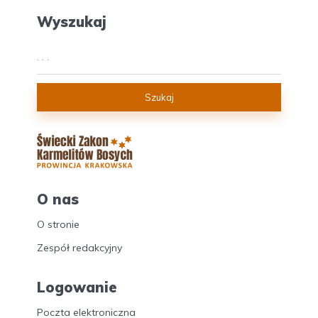
Wyszukaj
Szukaj
O nas
O stronie
Zespół redakcyjny
Logowanie
Poczta elektroniczna