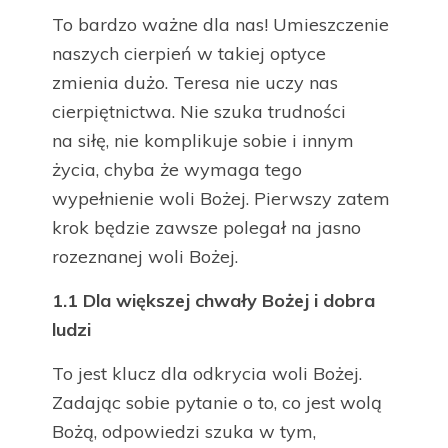
To bardzo ważne dla nas! Umieszczenie
naszych cierpień w takiej optyce
zmienia dużo. Teresa nie uczy nas
cierpiętnictwa. Nie szuka trudności
na siłę, nie komplikuje sobie i innym
życia, chyba że wymaga tego
wypełnienie woli Bożej. Pierwszy zatem
krok będzie zawsze polegał na jasno
rozeznanej woli Bożej.
1.1
Dla większej chwały Bożej i dobra
ludzi
To jest klucz dla odkrycia woli Bożej.
Zadając sobie pytanie o to, co jest wolą
Bożą, odpowiedzi szuka w tym,