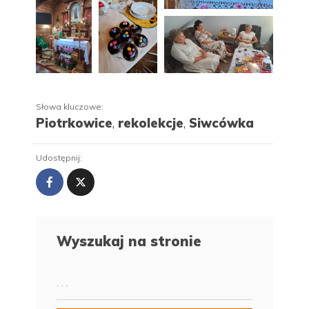
Słowa kluczowe:
Piotrkowice
,
rekolekcje
,
Siwcówka
Udostępnij:
Wyszukaj na stronie