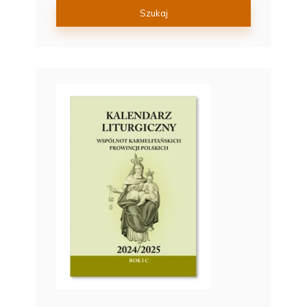
Szukaj