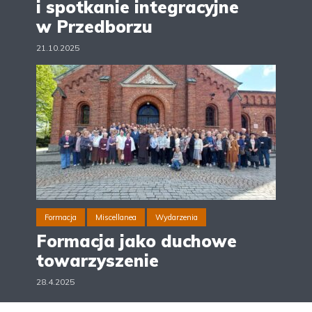
i spotkanie integracyjne
w Przedborzu
21.10.2025
Formacja
Miscellanea
Wydarzenia
Formacja jako duchowe
towarzyszenie
28.4.2025