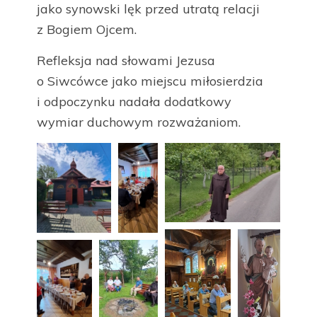
jako synowski lęk przed utratą relacji
z Bogiem Ojcem.
Refleksja nad słowami Jezusa
o Siwcówce jako miejscu miłosierdzia
i odpoczynku nadała dodatkowy
wymiar duchowym rozważaniom.