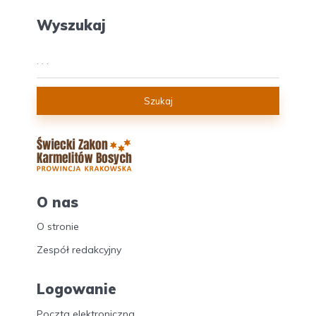
Wyszukaj
Szukaj
O nas
O stronie
Zespół redakcyjny
Logowanie
Poczta elektroniczna