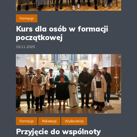
Formacja
Kurs dla osób w formacji
początkowej
18.11.2025
Formacja
Rekreacja
Wydarzenia
Przyjęcie do wspólnoty