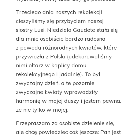
Trzeciego dnia naszych rekolekcji
cieszyliśmy się przybyciem naszej
siostry Lusi. Niedziela Gaudete stała się
dla mnie osobiście bardzo radosna
z powodu różnorodnych kwiatów, które
przywiozła z Polski (udekorowaliśmy
nimi ołtarz w kaplicy domu
rekolekcyjnego i jadalnię). To był
zwyczajny dzień, a te pozornie
zwyczajne kwiaty wprowadziły
harmonię w mojej duszy i jestem pewna,
że nie tylko w mojej.
Przepraszam za osobiste dzielenie się,
ale chcę powiedzieć coś jeszcze: Pan jest