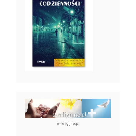
e-religijne.pl