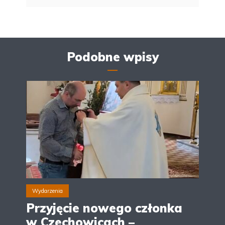
Podobne wpisy
Wydarzenia
Przyjęcie nowego członka
w Czechowicach –