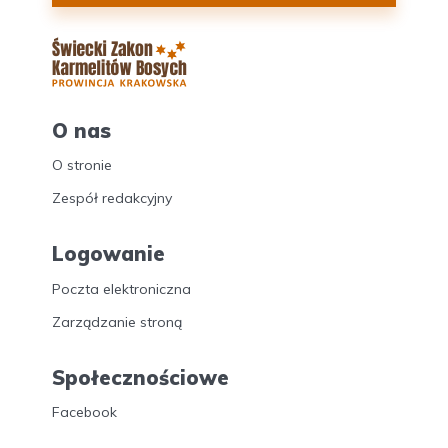
O nas
O stronie
Zespół redakcyjny
Logowanie
Poczta elektroniczna
Zarządzanie stroną
Społecznościowe
Facebook