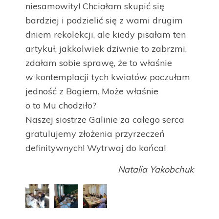
niesamowity! Chciałam skupić się
bardziej i podzielić się z wami drugim
dniem rekolekcji, ale kiedy pisałam ten
artykuł, jakkolwiek dziwnie to zabrzmi,
zdałam sobie sprawę, że to właśnie
w kontemplacji tych kwiatów poczułam
jedność z Bogiem. Może właśnie
o to Mu chodziło?
Naszej siostrze Galinie za całego serca
gratulujemy złożenia przyrzeczeń
definitywnych! Wytrwaj do końca!
Natalia Yakobchuk