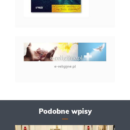
e-religijne.pl
Podobne wpisy