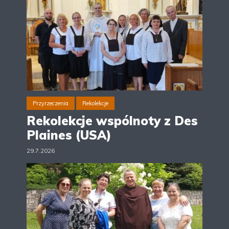
Przyrzeczenia
Rekolekcje
Rekolekcje wspólnoty z Des
Plaines (USA)
29.7.2026