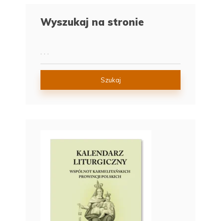
Wyszukaj na stronie
Szukaj