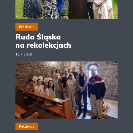
Rekolekcje
Ruda Śląska
na rekolekcjach
12.7.2026
Rekolekcje