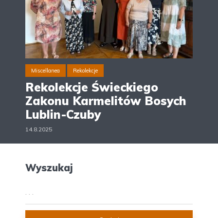
Miscellanea
Rekolekcje
Rekolekcje Świeckiego
Zakonu Karmelitów Bosych
Lublin-Czuby
14.8.2025
Wyszukaj