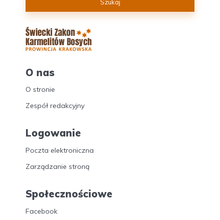
Szukaj
O nas
O stronie
Zespół redakcyjny
Logowanie
Poczta elektroniczna
Zarządzanie stroną
Społecznościowe
Facebook