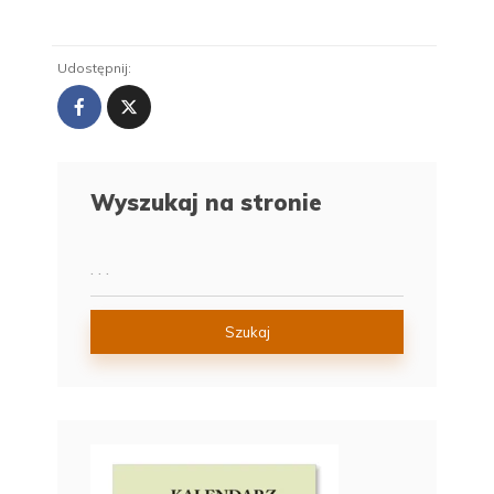
Udostępnij:
Wyszukaj na stronie
Szukaj