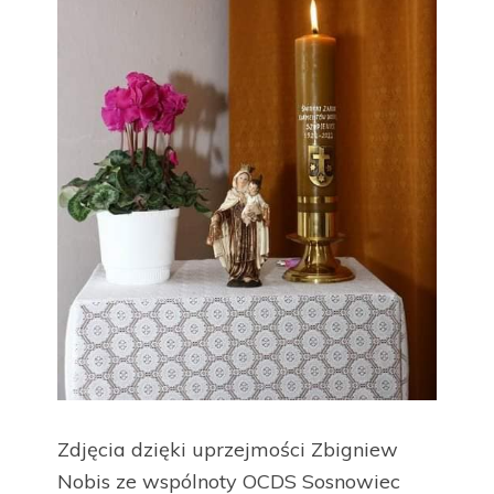
Zdjęcia dzięki uprzejmości Zbigniew
Nobis ze wspólnoty OCDS Sosnowiec