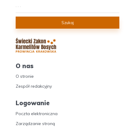
Szukaj
O nas
O stronie
Zespół redakcyjny
Logowanie
Poczta elektroniczna
Zarządzanie stroną