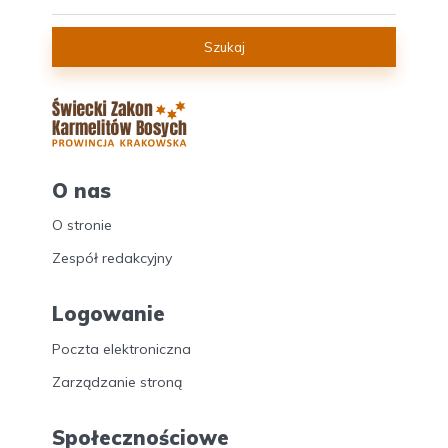
Szukaj
O nas
O stronie
Zespół redakcyjny
Logowanie
Poczta elektroniczna
Zarządzanie stroną
Społecznościowe