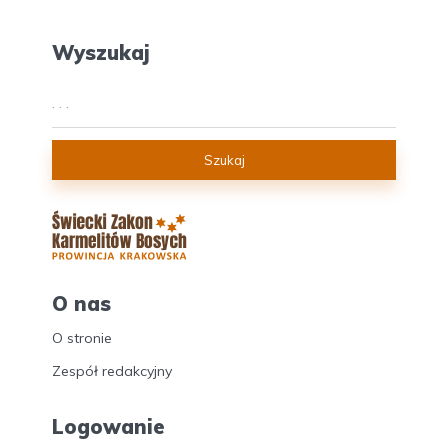
Wyszukaj
Szukaj
O nas
O stronie
Zespół redakcyjny
Logowanie