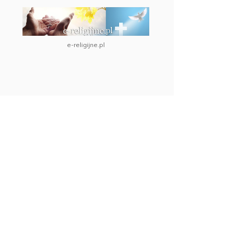
e-religijne.pl