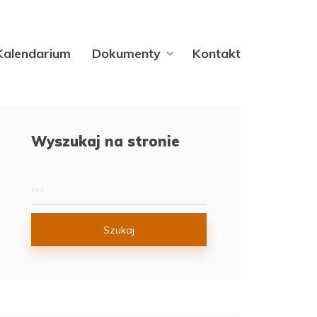
Kalendarium
Dokumenty
Kontakt
Wyszukaj na stronie
Szukaj