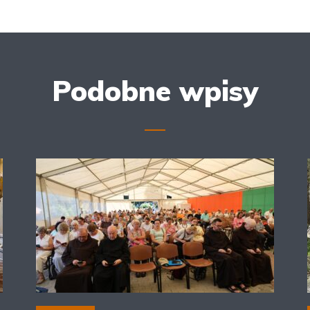
Podobne wpisy