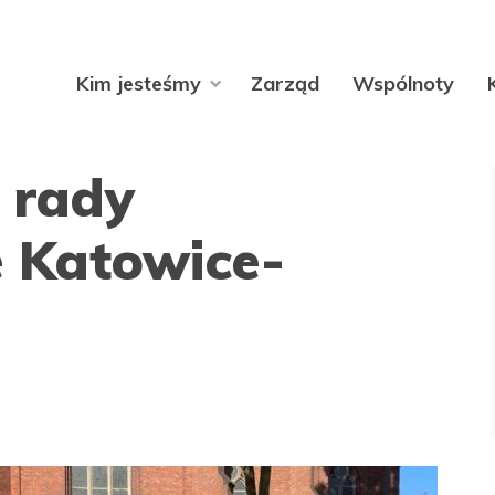
Kim jesteśmy
Zarząd
Wspólnoty
 rady
 Katowice-