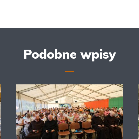
Podobne wpisy