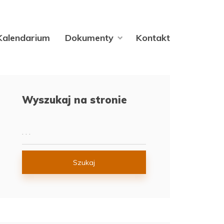
Kalendarium
Dokumenty
Kontakt
Wyszukaj na stronie
Szukaj