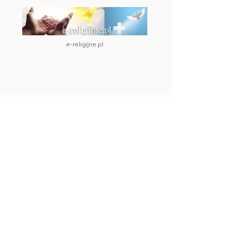
e-religijne.pl