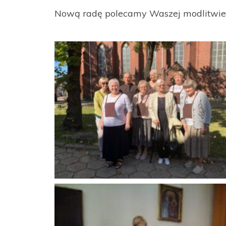
Nową radę polecamy Waszej modlitwie