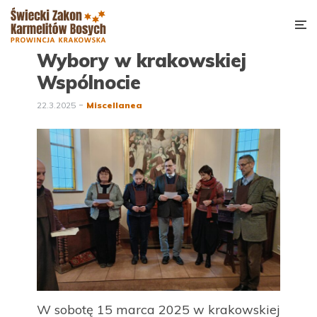
Wybory w krakowskiej
Wspólnocie
22.3.2025
Miscellanea
W sobotę 15 marca 2025 w krakowskiej