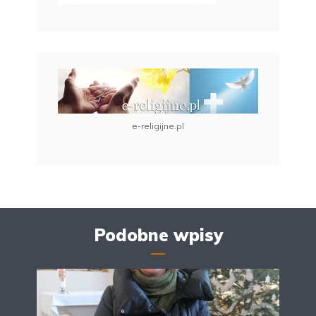
e-religijne.pl
Podobne wpisy