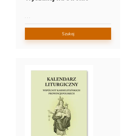
Szukaj