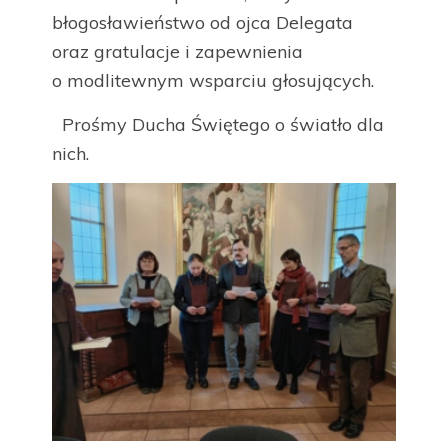
błogosławieństwo od ojca Delegata
oraz gratulacje i zapewnienia
o modlitewnym wsparciu głosujących.
Prośmy Ducha Świętego o światło dla
nich.