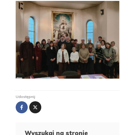
Udostępnij:
Wyszukaj na stronie