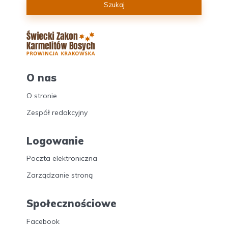
Szukaj
O nas
O stronie
Zespół redakcyjny
Logowanie
Poczta elektroniczna
Zarządzanie stroną
Społecznościowe
Facebook