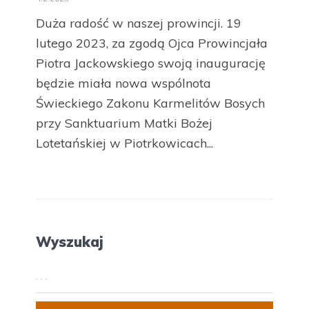
Duża radość w naszej prowincji. 19
lutego 2023, za zgodą Ojca Prowincjała
Piotra Jackowskiego swoją inaugurację
będzie miała nowa wspólnota
Świeckiego Zakonu Karmelitów Bosych
przy Sanktuarium Matki Bożej
Lotetańskiej w Piotrkowicach...
Wyszukaj