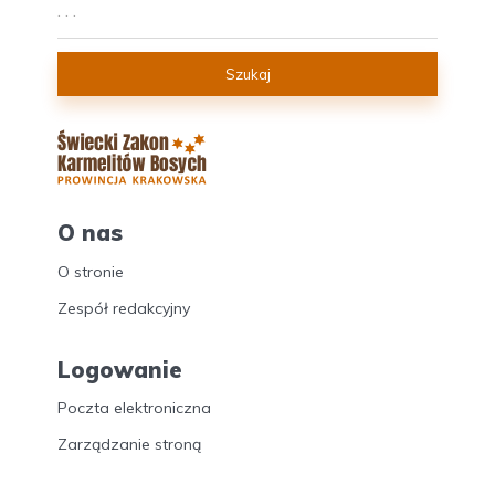
Szukaj
O nas
O stronie
Zespół redakcyjny
Logowanie
Poczta elektroniczna
Zarządzanie stroną