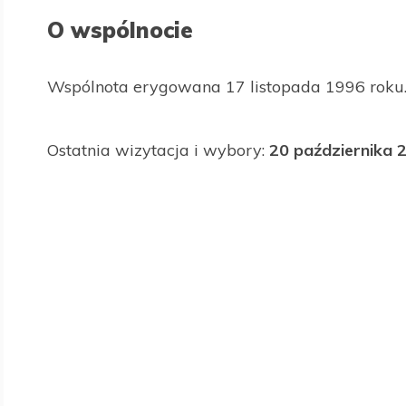
O wspólnocie
Wspólnota erygowana 17 listopada 1996 roku
Ostatnia wizytacja i wybory:
20 października 