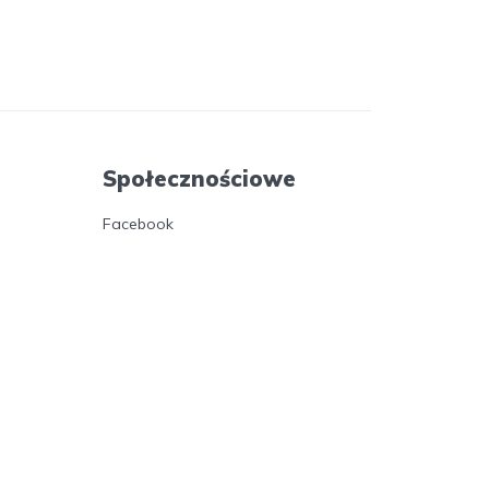
Społecznościowe
Facebook