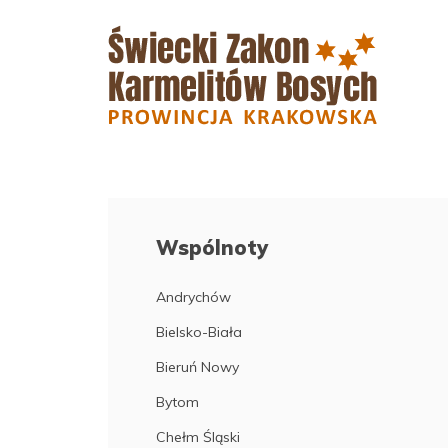
Wspólnoty
Andrychów
Bielsko-Biała
Bieruń Nowy
Bytom
Chełm Śląski