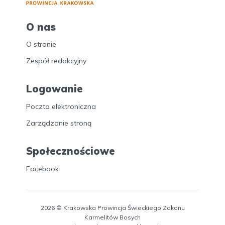
O nas
O stronie
Zespół redakcyjny
Logowanie
Poczta elektroniczna
Zarządzanie stroną
Społecznościowe
Facebook
2026 © Krakowska Prowincja Świeckiego Zakonu
Karmelitów Bosych