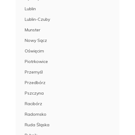
Lublin
Lublin-Czuby
Munster
Nowy Sącz
Oświęcim
Piotrkowice
Przemyśl
Przedbórz
Pszczyna
Racibórz
Radomsko
Ruda Śląska