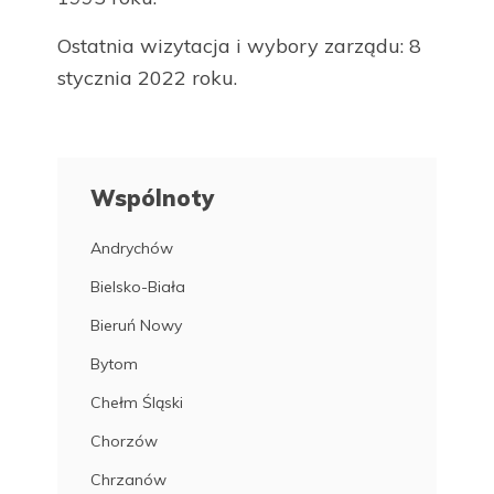
Ostatnia wizytacja i wybory zarządu: 8
stycznia 2022 roku.
Wspólnoty
Andrychów
Bielsko-Biała
Bieruń Nowy
Bytom
Chełm Śląski
Chorzów
Chrzanów