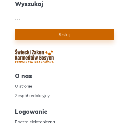
Wyszukaj
Szukaj
O nas
O stronie
Zespół redakcyjny
Logowanie
Poczta elektroniczna