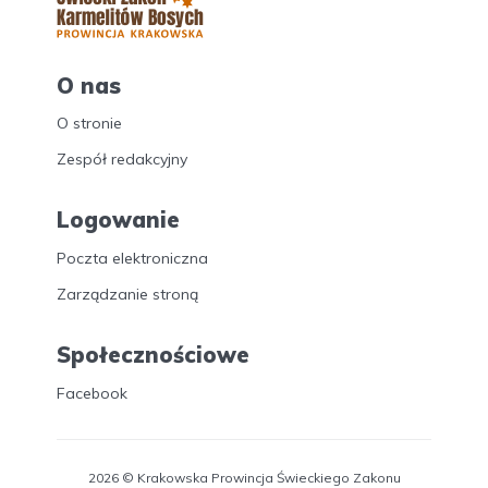
O nas
O stronie
Zespół redakcyjny
Logowanie
Poczta elektroniczna
Zarządzanie stroną
Społecznościowe
Facebook
2026 © Krakowska Prowincja Świeckiego Zakonu