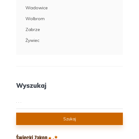
Wadowice
Wolbrom
Zabrze
Żywiec
Wyszukaj
Szukaj