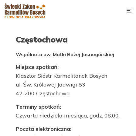
Częstochowa
Wspólnota pw. Matki Bożej Jasnogórskiej
Miejsce spotkań:
Klasztor Sióstr Karmelitanek Bosych
ul. Św. Królowej Jadwigi 83
42-200 Częstochowa
Terminy spotkań:
Czwarta niedziela miesiąca, godz. 08:00.
Poczta elektroniczna: